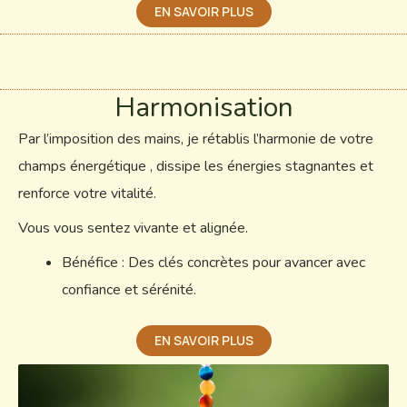
EN SAVOIR PLUS
Harmonisation
Par l’imposition des mains, je rétablis l’harmonie de votre
champs énergétique , dissipe les énergies stagnantes et
renforce votre vitalité.
Vous vous sentez vivante et alignée.
Bénéfice : Des clés concrètes pour avancer avec
confiance et sérénité.
EN SAVOIR PLUS