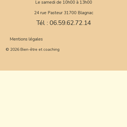
Le samedi de 10h00 à 13h00
24 rue Pasteur 31700 Blagnac
Tél : 06.59.62.72.14
Mentions légales
© 2026 Bien-être et coaching