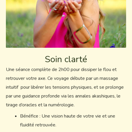
Soin clarté
Une séance complète de 2h00 pour dissiper le flou et
retrouver votre axe. Ce voyage débute par un massage
intuitif pour libérer les tensions physiques, et se prolonge
par une guidance profonde via les annales akashiques, le
tirage d’oracles et la numérologie.
Bénéfice : Une vision haute de votre vie et une
fluidité retrouvée.