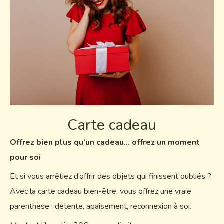
Carte cadeau
Offrez bien plus qu’un cadeau… offrez un moment
pour soi
Et si vous arrêtiez d’offrir des objets qui finissent oubliés ?
Avec la carte cadeau bien-être, vous offrez une vraie
parenthèse : détente, apaisement, reconnexion à soi.