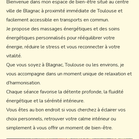
Bienvenue dans mon espace de bien-être situé au centre
ville de Blagnac à proximité immédiate de Toulouse et
facilement accessible en transports en commun.
​Je propose des massages énergétiques et des soins
énergétiques personnalisés pour rééquilibrer votre
énergie, réduire le stress et vous reconnecter à votre
vitalité.
Que vous soyez à Blagnac, Toulouse ou les environs, je
vous accompagne dans un moment unique de relaxation et
d’harmonisation.
Chaque séance favorise la détente profonde, la fluidité
énergétique et la sérénité intérieure.
Vous êtes au bon endroit si vous cherchez à éclairer vos
choix personnels, retrouver votre calme intérieur ou
simplement à vous offrir un moment de bien-être.