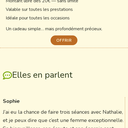
Montant libre dès 20€ — sans limite
Valable sur toutes les prestations
Idéale pour toutes les occasions
Un cadeau simple… mais profondément précieux.
OFFRIR
Elles en parlent
Sophie
J’ai eu la chance de faire trois séances avec Nathalie,
et je peux dire que c’est une femme exceptionnelle.