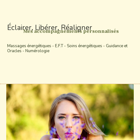
Éclairer, Libérer, Réaligner
Mes accompagnements personnalisés
Massages énergétiques - E.F.T - Soins énergétiques - Guidance et
Oracles - Numérologie