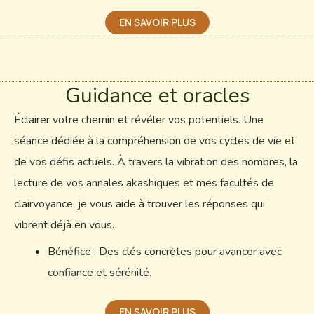
EN SAVOIR PLUS
Guidance et oracles
Éclairer votre chemin et révéler vos potentiels. Une
séance dédiée à la compréhension de vos cycles de vie et
de vos défis actuels. À travers la vibration des nombres, la
lecture de vos annales akashiques et mes facultés de
clairvoyance, je vous aide à trouver les réponses qui
vibrent déjà en vous.
Bénéfice : Des clés concrètes pour avancer avec
confiance et sérénité.
EN SAVOIR PLUS