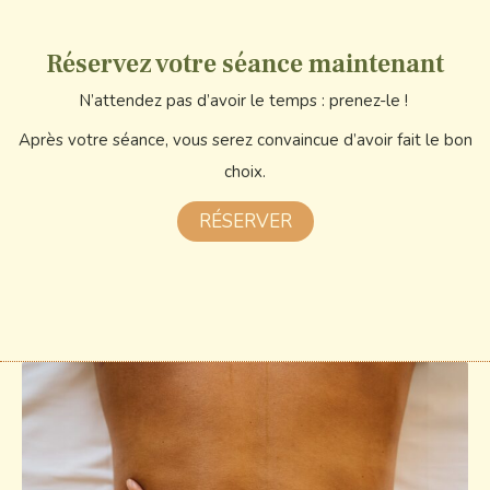
Réservez votre séance maintenant
N’attendez pas d’avoir le temps : prenez-le !
Après votre séance, vous serez convaincue d’avoir fait le bon
choix.
RÉSERVER