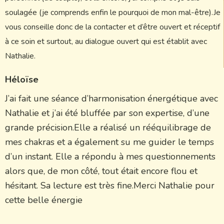
soulagée (je comprends enfin le pourquoi de mon mal-être).Je
vous conseille donc de la contacter et d’être ouvert et réceptif
à ce soin et surtout, au dialogue ouvert qui est établit avec
Nathalie.
Héloïse
J’ai fait une séance d’harmonisation énergétique avec
Nathalie et j’ai été bluffée par son expertise, d’une
grande précision.Elle a réalisé un rééquilibrage de
mes chakras et a également su me guider le temps
d’un instant. Elle a répondu à mes questionnements
alors que, de mon côté, tout était encore flou et
hésitant. Sa lecture est très fine.Merci Nathalie pour
cette belle énergie