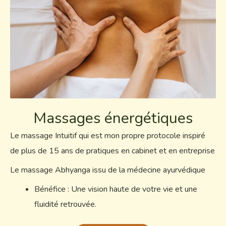
Massages énergétiques
Le massage Intuitif qui est mon propre protocole inspiré
de plus de 15 ans de pratiques en cabinet et en entreprise
Le massage Abhyanga issu de la médecine ayurvédique
Bénéfice : Une vision haute de votre vie et une
fluidité retrouvée.