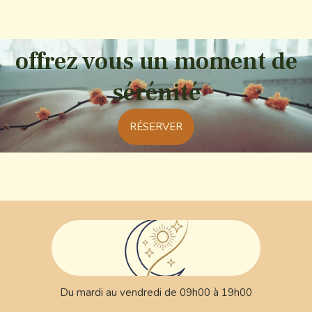
offrez vous un moment de
sérénité
RÉSERVER
Du mardi au vendredi de 09h00 à 19h00